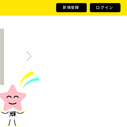
ログイン
新規登録