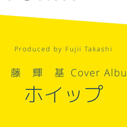
Produced by Fujii Takashi
後藤輝基
Cover Alb
ホイップ